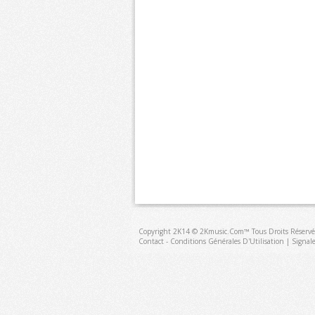
Copyright 2K14 © 2Kmusic.com™
Tous Droits Réservé
Contact - Conditions Générales D'Utilisation
|
Signal