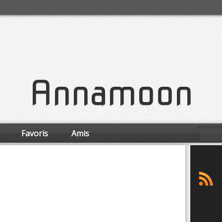
Annamoon
Favoris
Amis