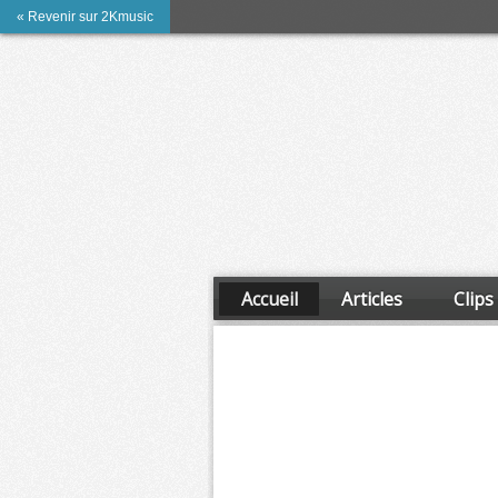
« Revenir sur 2Kmusic
Accueil
Articles
Clips